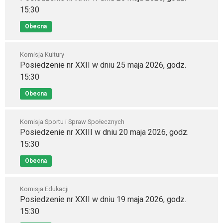
15:30
Obecna
Komisja Kultury
Posiedzenie nr XXII w dniu 25 maja 2026, godz.
15:30
Obecna
Komisja Sportu i Spraw Społecznych
Posiedzenie nr XXIII w dniu 20 maja 2026, godz.
15:30
Obecna
Komisja Edukacji
Posiedzenie nr XXII w dniu 19 maja 2026, godz.
15:30