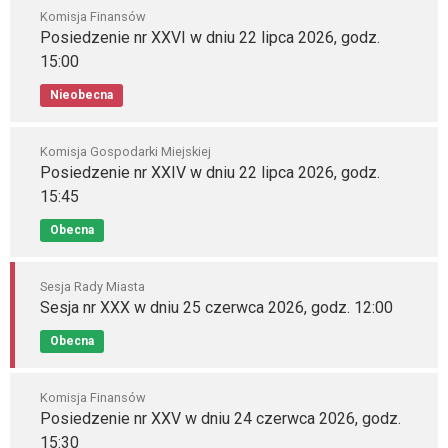
Komisja Finansów
Posiedzenie nr XXVI w dniu 22 lipca 2026, godz.
15:00
Nieobecna
Komisja Gospodarki Miejskiej
Posiedzenie nr XXIV w dniu 22 lipca 2026, godz.
15:45
Obecna
Sesja Rady Miasta
Sesja nr XXX w dniu 25 czerwca 2026, godz. 12:00
Obecna
Komisja Finansów
Posiedzenie nr XXV w dniu 24 czerwca 2026, godz.
15:30