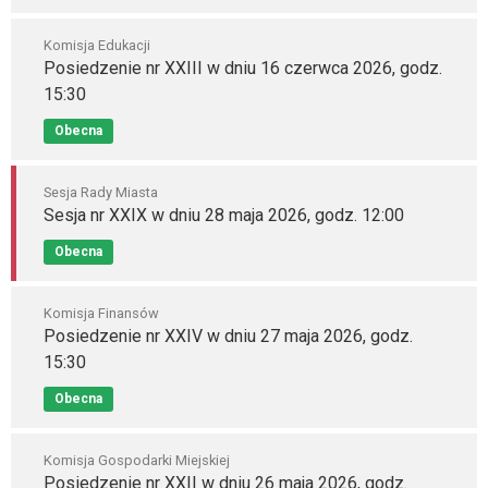
Komisja Edukacji
Posiedzenie nr XXIII w dniu 16 czerwca 2026, godz.
15:30
Obecna
Sesja Rady Miasta
Sesja nr XXIX w dniu 28 maja 2026, godz. 12:00
Obecna
Komisja Finansów
Posiedzenie nr XXIV w dniu 27 maja 2026, godz.
15:30
Obecna
Komisja Gospodarki Miejskiej
Posiedzenie nr XXII w dniu 26 maja 2026, godz.