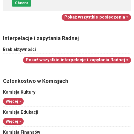
Obecna
Pokaż wszystkie posiedzenia »
Interpelacje i zapytania Radnej
Brak aktywności
Pokaż wszystkie interpelacje i zapytania Radnej »
Członkostwo w Komisjach
Komisja Kultury
Więcej »
Komisja Edukacji
Więcej »
Komisja Finansów