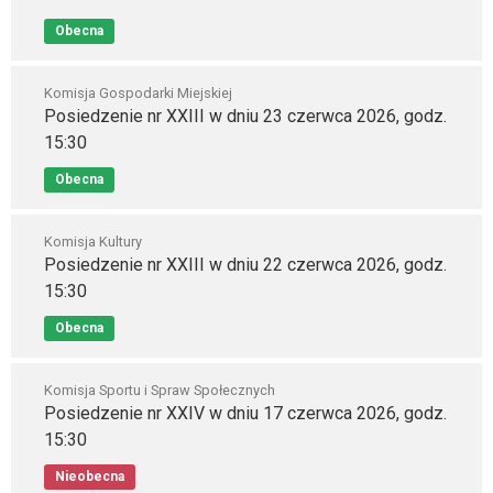
Obecna
Komisja Gospodarki Miejskiej
Posiedzenie nr XXIII w dniu 23 czerwca 2026, godz.
15:30
Obecna
Komisja Kultury
Posiedzenie nr XXIII w dniu 22 czerwca 2026, godz.
15:30
Obecna
Komisja Sportu i Spraw Społecznych
Posiedzenie nr XXIV w dniu 17 czerwca 2026, godz.
15:30
Nieobecna