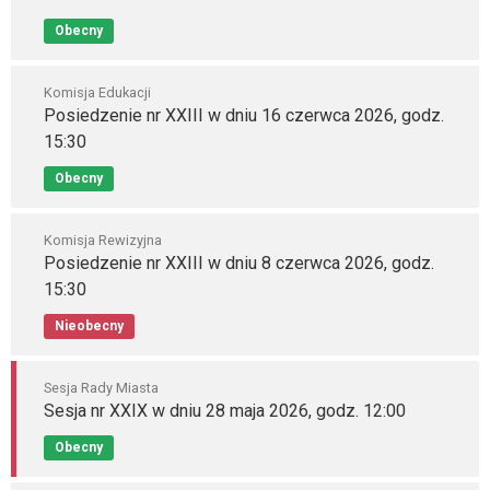
Obecny
Komisja Edukacji
Posiedzenie nr XXIII w dniu 16 czerwca 2026, godz.
15:30
Obecny
Komisja Rewizyjna
Posiedzenie nr XXIII w dniu 8 czerwca 2026, godz.
15:30
Nieobecny
Sesja Rady Miasta
Sesja nr XXIX w dniu 28 maja 2026, godz. 12:00
Obecny