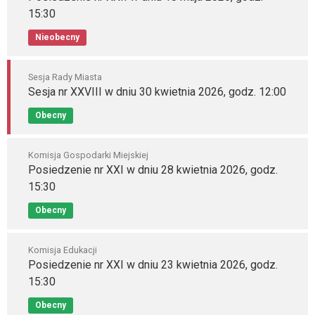
15:30
Nieobecny
Sesja Rady Miasta
Sesja nr XXVIII w dniu 30 kwietnia 2026, godz. 12:00
Obecny
Komisja Gospodarki Miejskiej
Posiedzenie nr XXI w dniu 28 kwietnia 2026, godz.
15:30
Obecny
Komisja Edukacji
Posiedzenie nr XXI w dniu 23 kwietnia 2026, godz.
15:30
Obecny