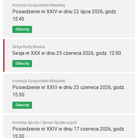
Komisja Gospodarki Miejskiej
Posiedzenie nr XXIV w dniu 22 lipca 2026, godz.
15:45
Obecny
Sesja Rady Miasta
Sesja nr XXX w dniu 25 czerwca 2026, godz. 12:00
Obecny
Komisja Gospodarki Miejskiej
Posiedzenie nr XXIII w dniu 23 czerwca 2026, godz.
15:30
Obecny
Komisja Sportu i Spraw Społecznych
Posiedzenie nr XXIV w dniu 17 czerwca 2026, godz.
15:30