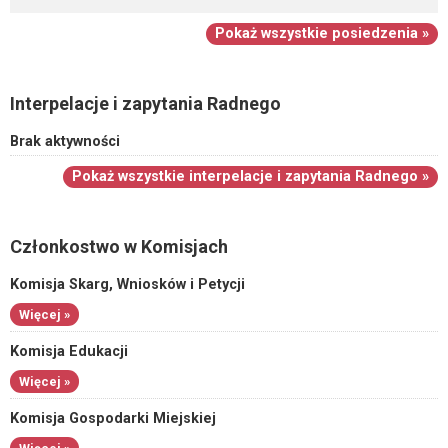
Pokaż wszystkie posiedzenia »
Interpelacje i zapytania Radnego
Brak aktywności
Pokaż wszystkie interpelacje i zapytania Radnego »
Członkostwo w Komisjach
Komisja Skarg, Wniosków i Petycji
Więcej »
Komisja Edukacji
Więcej »
Komisja Gospodarki Miejskiej