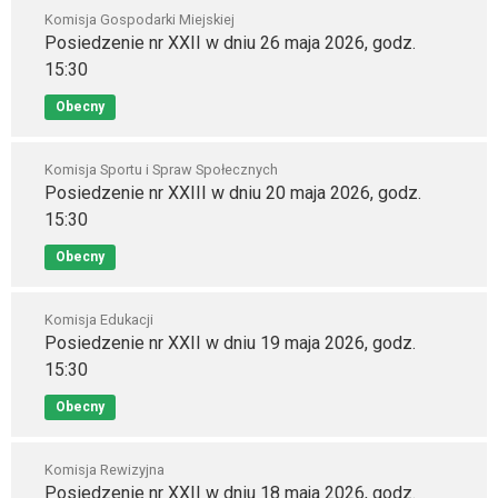
Komisja Gospodarki Miejskiej
Posiedzenie nr XXII w dniu 26 maja 2026, godz.
15:30
Obecny
Komisja Sportu i Spraw Społecznych
Posiedzenie nr XXIII w dniu 20 maja 2026, godz.
15:30
Obecny
Komisja Edukacji
Posiedzenie nr XXII w dniu 19 maja 2026, godz.
15:30
Obecny
Komisja Rewizyjna
Posiedzenie nr XXII w dniu 18 maja 2026, godz.